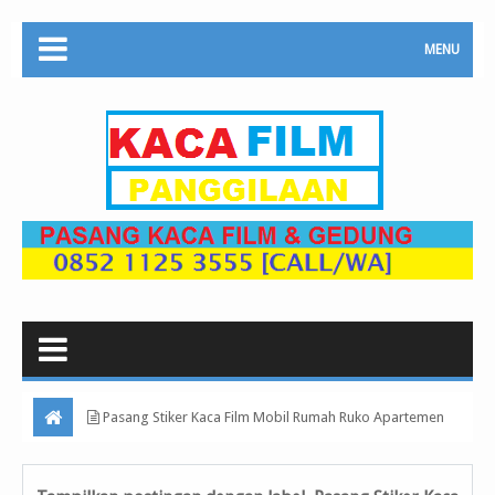
MENU
Pasang Stiker Kaca Film Mobil Rumah Ruko Apartemen
Pasar Manggis Jakarta Selatan