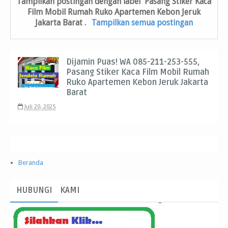
Tampilkan postingan dengan label
Pasang Stiker Kaca
Film Mobil Rumah Ruko Apartemen Kebon Jeruk
Jakarta Barat
.
Tampilkan semua postingan
Dijamin Puas! WA 085-211-253-555,
Pasang Stiker Kaca Film Mobil Rumah
Ruko Apartemen Kebon Jeruk Jakarta
Barat
Juli 20, 2025
Beranda
HUBUNGI
KAMI