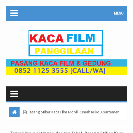
MENU
Pasang Stiker Kaca Film Mobil Rumah Ruko Apartemen
Pejaten Timur Jakarta Selatan