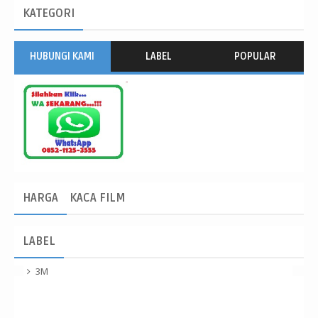
KATEGORI
HUBUNGI KAMI
LABEL
POPULAR
HARGA
KACA FILM
LABEL
3M
Agen kaca film