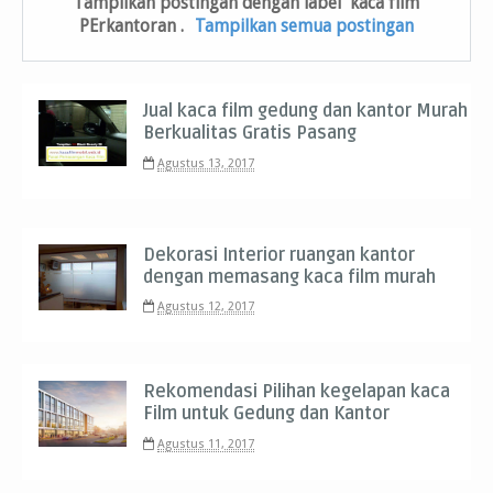
Tampilkan postingan dengan label
kaca film
PErkantoran
.
Tampilkan semua postingan
Jual kaca film gedung dan kantor Murah
Berkualitas Gratis Pasang
Agustus 13, 2017
Dekorasi Interior ruangan kantor
dengan memasang kaca film murah
Agustus 12, 2017
Rekomendasi Pilihan kegelapan kaca
Film untuk Gedung dan Kantor
Agustus 11, 2017