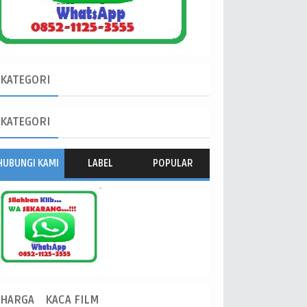
KATEGORI
KATEGORI
HUBUNGI KAMI
LABEL
POPULAR
HARGA
KACA FILM