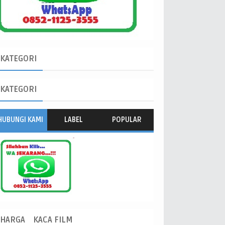
KATEGORI
KATEGORI
HUBUNGI KAMI
LABEL
POPULAR
HARGA
KACA FILM