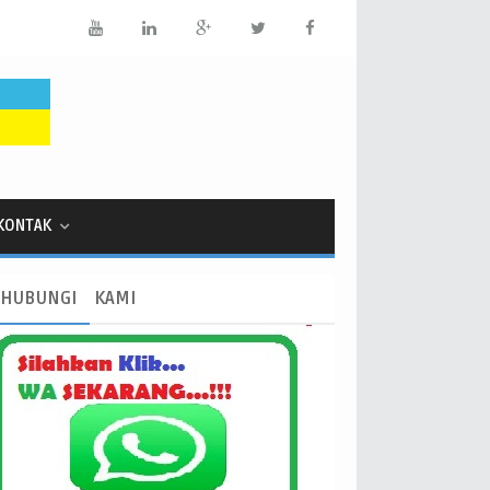
KONTAK
HUBUNGI
KAMI