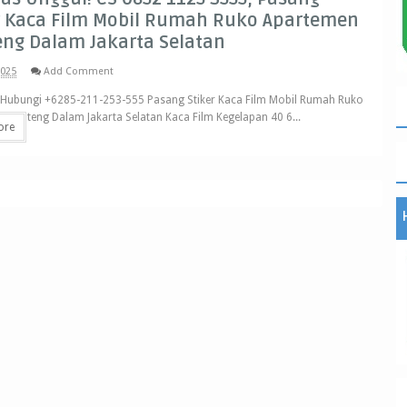
r Kaca Film Mobil Rumah Ruko Apartemen
ng Dalam Jakarta Selatan
2025
Add Comment
Hubungi +6285-211-253-555 Pasang Stiker Kaca Film Mobil Rumah Ruko
 Menteng Dalam Jakarta Selatan Kaca Film Kegelapan 40 6...
ore