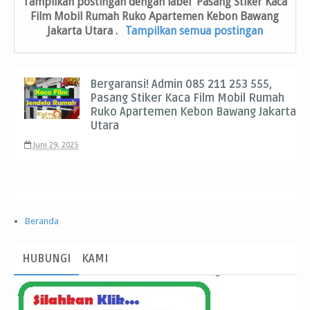
Tampilkan postingan dengan label
Pasang Stiker Kaca
Film Mobil Rumah Ruko Apartemen Kebon Bawang
Jakarta Utara
.
Tampilkan semua postingan
Bergaransi! Admin 085 211 253 555,
Pasang Stiker Kaca Film Mobil Rumah
Ruko Apartemen Kebon Bawang Jakarta
Utara
Juni 29, 2025
Beranda
HUBUNGI
KAMI