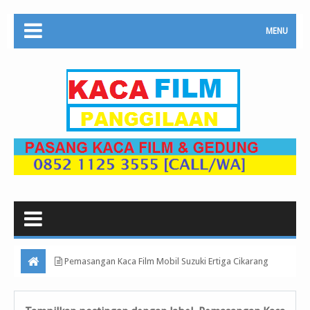
MENU
Pemasangan Kaca Film Mobil Suzuki Ertiga Cikarang
Cibitung Tambun Setu Bekasi Jakarta Karawang