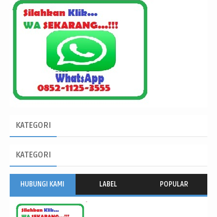
KATEGORI
KATEGORI
HUBUNGI KAMI
LABEL
POPULAR