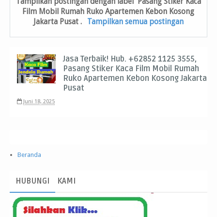
Tampilkan postingan dengan label
Pasang Stiker Kaca
Film Mobil Rumah Ruko Apartemen Kebon Kosong
Jakarta Pusat
.
Tampilkan semua postingan
Jasa Terbaik! Hub. +62852 1125 3555,
Pasang Stiker Kaca Film Mobil Rumah
Ruko Apartemen Kebon Kosong Jakarta
Pusat
Juni 18, 2025
Beranda
HUBUNGI
KAMI