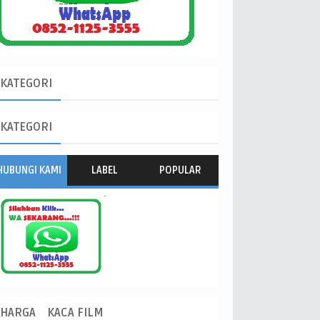
KATEGORI
KATEGORI
HUBUNGI KAMI
LABEL
POPULAR
HARGA
KACA FILM