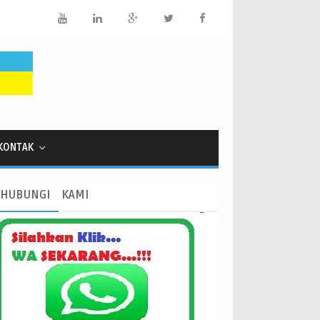
KONTAK
HUBUNGI
KAMI