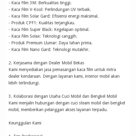
- Kaca Film 3M: Berkualitas tinggi.
- Kaca Film V-Kool: Perlindungan UV terbaik.
- Kaca Film Solar Gard: Efisiensi energi maksimal.
- Produk CPF1: Kualitas terjangkau.
- Kaca Film Super Black: Kegelapan optimal.
- Kaca Film Solax: Teknologi canggih.
- Produk Premium Llumar: Daya tahan prima.
- Kaca Film Nano Gard: Teknologi mutakhir.
2. Kerjasama dengan Dealer Mobil Bekas
Kami menyediakan jasa pemasangan kaca film untuk mitra
dealer kendaraan. Dengan layanan kami, interior mobil akan
lebih terlindungi.
3. Kolaborasi dengan Usaha Cuci Mobil dan Bengkel Mobil
Kami menjalin hubungan dengan cuci steam mobil dan bengkel
mobil, memberikan pelanggan akses layanan terpadu.
Keunggulan Kami