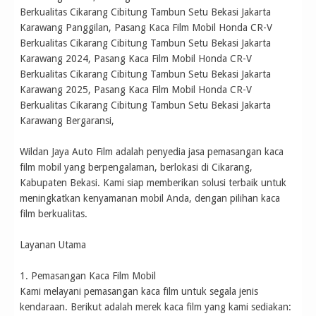
Berkualitas Cikarang Cibitung Tambun Setu Bekasi Jakarta
Karawang Panggilan, Pasang Kaca Film Mobil Honda CR-V
Berkualitas Cikarang Cibitung Tambun Setu Bekasi Jakarta
Karawang 2024, Pasang Kaca Film Mobil Honda CR-V
Berkualitas Cikarang Cibitung Tambun Setu Bekasi Jakarta
Karawang 2025, Pasang Kaca Film Mobil Honda CR-V
Berkualitas Cikarang Cibitung Tambun Setu Bekasi Jakarta
Karawang Bergaransi,
Wildan Jaya Auto Film adalah penyedia jasa pemasangan kaca
film mobil yang berpengalaman, berlokasi di Cikarang,
Kabupaten Bekasi. Kami siap memberikan solusi terbaik untuk
meningkatkan kenyamanan mobil Anda, dengan pilihan kaca
film berkualitas.
Layanan Utama
1. Pemasangan Kaca Film Mobil
Kami melayani pemasangan kaca film untuk segala jenis
kendaraan. Berikut adalah merek kaca film yang kami sediakan: