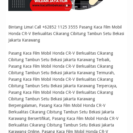
Bintang Lima! Call +62852 1125 3555 Pasang Kaca Film Mobil
Honda CR-V Berkualitas Cikarang Cibitung Tambun Setu Bekasi
Jakarta Karawang
Pasang Kaca Film Mobil Honda CR-V Berkualitas Cikarang
Cibitung Tambun Setu Bekasi Jakarta Karawang Terbaik,
Pasang Kaca Film Mobil Honda CR-V Berkualitas Cikarang
Cibitung Tambun Setu Bekasi Jakarta Karawang Termurah,
Pasang Kaca Film Mobil Honda CR-V Berkualitas Cikarang
Cibitung Tambun Setu Bekasi Jakarta Karawang Terpercaya,
Pasang Kaca Film Mobil Honda CR-V Berkualitas Cikarang
Cibitung Tambun Setu Bekasi Jakarta Karawang
Berpengalaman, Pasang Kaca Film Mobil Honda CR-V
Berkualitas Cikarang Cibitung Tambun Setu Bekasi Jakarta
Karawang Bersertifikat, Pasang Kaca Film Mobil Honda CR-V
Berkualitas Cikarang Cibitung Tambun Setu Bekasi Jakarta
Karawang Online, Pasang Kaca Film Mobil Honda CR-V