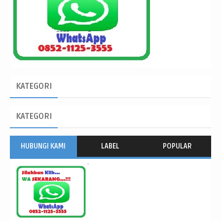
KATEGORI
KATEGORI
HUBUNGI KAMI
LABEL
POPULAR