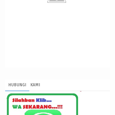
HUBUNGI
KAMI