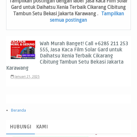
Tampilkan postingan dengan label
Jasa Kaca Film Solar
Gard untuk Daihatsu Xenia Terbaik Cikarang Cibitung
Tambun Setu Bekasi Jakarta Karawang
.
Tampilkan
semua postingan
Wah Murah Banget! Call +6285 211 253
555, Jasa Kaca Film Solar Gard untuk
Daihatsu Xenia Terbaik Cikarang
Cibitung Tambun Setu Bekasi Jakarta
Karawang
Januari 21, 2025
Beranda
HUBUNGI
KAMI